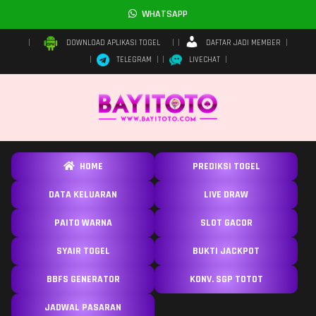
WHATSAPP
DAFTAR JADI MEMBER
DOWNLOAD APLIKASI TOGEL
TELEGRAM
LIVECHAT
HOME
PREDIKSI TOGEL
DATA KELUARAN
LIVE DRAW
PAITO WARNA
SLOT GACOR
SYAIR TOGEL
BUKTI JACKPOT
BBFS GENERATOR
KONV. SGP TOTOT
JADWAL PASARAN