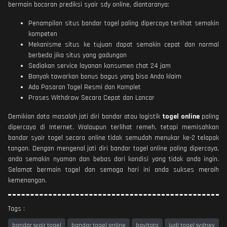
bermain bocoran prediksi syair sdy online, diantaranya:
Penampilan situs bandar togel paling dipercaya terlihat semakin
kompeten
Mekanisme situs ke tujuan dapat semakin cepat dan normal
berbeda jika situs yang gadungan
Sediakan service layanan konsumen chat 24 jam
Banyak tawarkan bonus bagus yang bisa Anda klaim
Ada Pasaran Togel Resmi dan Komplet
Proses Withdraw Secara Cepat dan Lancar
Demikian data masalah jati diri bandar atau logistik
togel online
paling
dipercaya di Internet. Walaupun terlihat remeh, tetapi memisahkan
bandar syair togel secara online tidak semudah menukar ke-2 telapak
tangan. Dengan mengenal jati diri bandar togel online paling dipercaya,
anda semakin nyaman dan bebas dari kondisi yang tidak anda ingin.
Selamat bermain togel dan semoga hari ini anda sukses meraih
kemenangan.
Tags :
bandar syair togel
bandar togel online
bayitoto
judi togel sydney