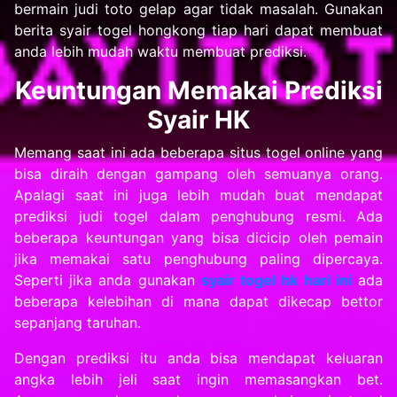
bermain judi toto gelap agar tidak masalah. Gunakan
berita syair togel hongkong tiap hari dapat membuat
anda lebih mudah waktu membuat prediksi.
Keuntungan Memakai Prediksi
Syair HK
Memang saat ini ada beberapa situs togel online yang
bisa diraih dengan gampang oleh semuanya orang.
Apalagi saat ini juga lebih mudah buat mendapat
prediksi judi togel dalam penghubung resmi. Ada
beberapa keuntungan yang bisa dicicip oleh pemain
jika memakai satu penghubung paling dipercaya.
Seperti jika anda gunakan
syair togel hk hari ini
ada
beberapa kelebihan di mana dapat dikecap bettor
sepanjang taruhan.
Dengan prediksi itu anda bisa mendapat keluaran
angka lebih jeli saat ingin memasangkan bet.