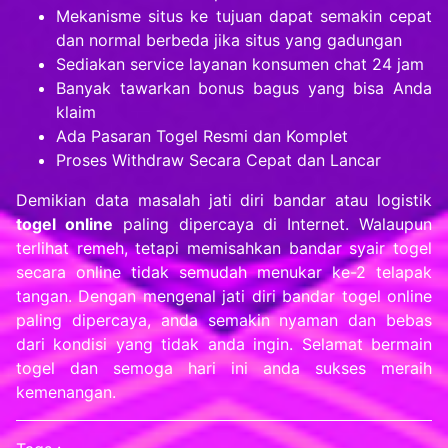
Mekanisme situs ke tujuan dapat semakin cepat
dan normal berbeda jika situs yang gadungan
Sediakan service layanan konsumen chat 24 jam
Banyak tawarkan bonus bagus yang bisa Anda
klaim
Ada Pasaran Togel Resmi dan Komplet
Proses Withdraw Secara Cepat dan Lancar
Demikian data masalah jati diri bandar atau logistik
togel online
paling dipercaya di Internet. Walaupun
terlihat remeh, tetapi memisahkan bandar syair togel
secara online tidak semudah menukar ke-2 telapak
tangan. Dengan mengenal jati diri bandar togel online
paling dipercaya, anda semakin nyaman dan bebas
dari kondisi yang tidak anda ingin. Selamat bermain
togel dan semoga hari ini anda sukses meraih
kemenangan.