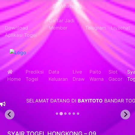
Whatsapp
Daftar Jadi
Download
Member
Telegram
Livechat
Aplikasi Togel
Prediksi
Data
Live
Paito
Slot
Sya
Home
Togel
Keluaran
Draw
Warna
Gacor
Tog
SELAMAT DATANG DI
BAYITOTO
BANDAR TOGEL ONL
SYAIR TOGEL HONGKONG – 09