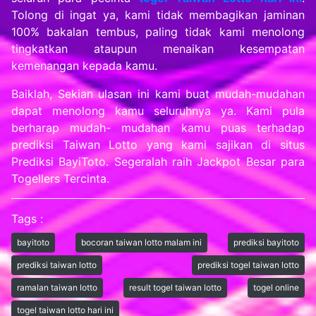
Tolong di ingat ya, kami tidak membagikan jaminan
100% bakalan tembus, paling tidak kami menolong
tingkatkan ataupun menaikan kesempatan
kemenangan kepada kamu.
Baiklah, Sekian ulasan ini kami buat mudah-mudahan
dapat menolong kamu seluruhnya ya. Kami pula
berharap mudah- mudahan kamu puas terhadap
prediksi Taiwan Lotto yang kami sajikan di situs
Prediksi BayiToto. Segeralah raih Jackpot Besar para
Togellers Tercinta.
Tags :
bayitoto
bocoran taiwan lotto malam ini
prediksi bayitoto
prediksi taiwan lotto
prediksi togel taiwan lotto
ramalan taiwan lotto
result togel taiwan lotto
togel online
togel taiwan lotto hari ini