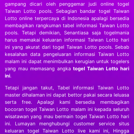
gampang dicari oleh penggemar judi online togel
Taiwan Lotto pools. Sebagian bandar togel Taiwan
Lotto online terpercaya di Indonesia apalagi bersedia
membagikan rangkuman tabel informasi Taiwan Lotto
pools. Tetapi demikian, Senantiasa saja togelmania
harus memakai keluaran informasi Taiwan Lotto hari
ini yang akurat dari togel Taiwan Lotto pools. Sebab
kesalahan data pengeluaran informasi Taiwan Lotto
malam ini dapat menimbulkan kerugian untuk togelers
yang mau memasang angka
togel Taiwan Lotto hari
ini
.
Tetapi jangan takut, Tabel informasi Taiwan Lotto
master dihalaman ini dapat bettor pakai secara leluasa
serta free. Apalagi kami bersedia membagikan
bocoran togel Taiwan Lotto malam ini kepada seluruh
wisatawan yang mau bermain togel Taiwan Lotto hari
ini. Lumayan menghubungi customer service situs
keluaran togel Taiwan Lotto live kami ini, Hingga