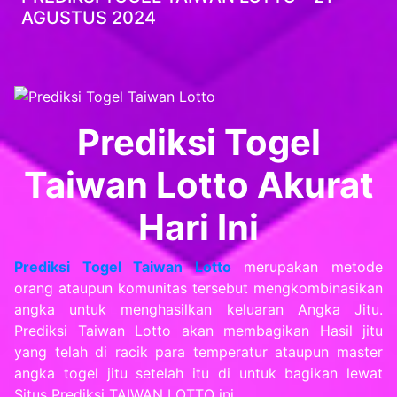
AGUSTUS 2024
Prediksi Togel
Taiwan Lotto Akurat
Hari Ini
Prediksi Togel Taiwan Lotto
merupakan metode
orang ataupun komunitas tersebut mengkombinasikan
angka untuk menghasilkan keluaran Angka Jitu.
Prediksi Taiwan Lotto akan membagikan Hasil jitu
yang telah di racik para temperatur ataupun master
angka togel jitu setelah itu di untuk bagikan lewat
Situs Prediksi TAIWAN LOTTO ini.