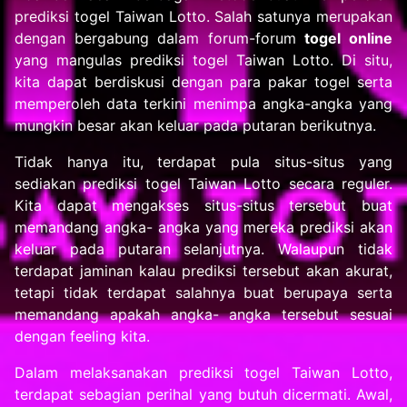
prediksi togel Taiwan Lotto. Salah satunya merupakan
dengan bergabung dalam forum-forum
togel online
yang mangulas prediksi togel Taiwan Lotto. Di situ,
kita dapat berdiskusi dengan para pakar togel serta
memperoleh data terkini menimpa angka-angka yang
mungkin besar akan keluar pada putaran berikutnya.
Tidak hanya itu, terdapat pula situs-situs yang
sediakan prediksi togel Taiwan Lotto secara reguler.
Kita dapat mengakses situs-situs tersebut buat
memandang angka- angka yang mereka prediksi akan
keluar pada putaran selanjutnya. Walaupun tidak
terdapat jaminan kalau prediksi tersebut akan akurat,
tetapi tidak terdapat salahnya buat berupaya serta
memandang apakah angka- angka tersebut sesuai
dengan feeling kita.
Dalam melaksanakan prediksi togel Taiwan Lotto,
terdapat sebagian perihal yang butuh dicermati. Awal,