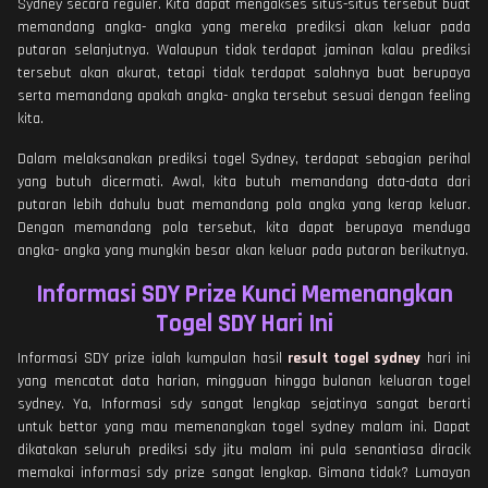
Sydney secara reguler. Kita dapat mengakses situs-situs tersebut buat
memandang angka- angka yang mereka prediksi akan keluar pada
putaran selanjutnya. Walaupun tidak terdapat jaminan kalau prediksi
tersebut akan akurat, tetapi tidak terdapat salahnya buat berupaya
serta memandang apakah angka- angka tersebut sesuai dengan feeling
kita.
Dalam melaksanakan prediksi togel Sydney, terdapat sebagian perihal
yang butuh dicermati. Awal, kita butuh memandang data-data dari
putaran lebih dahulu buat memandang pola angka yang kerap keluar.
Dengan memandang pola tersebut, kita dapat berupaya menduga
angka- angka yang mungkin besar akan keluar pada putaran berikutnya.
Informasi SDY Prize Kunci Memenangkan
Togel SDY Hari Ini
Informasi SDY prize ialah kumpulan hasil
result togel sydney
hari ini
yang mencatat data harian, mingguan hingga bulanan keluaran togel
sydney. Ya, Informasi sdy sangat lengkap sejatinya sangat berarti
untuk bettor yang mau memenangkan togel sydney malam ini. Dapat
dikatakan seluruh prediksi sdy jitu malam ini pula senantiasa diracik
memakai informasi sdy prize sangat lengkap. Gimana tidak? Lumayan