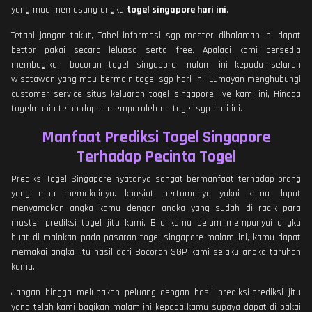
yang mau memasang angka
togel singapore hari ini
.
Tetapi jangan takut, Tabel informasi sgp master dihalaman ini dapat
bettor pakai secara leluasa serta free. Apalagi kami bersedia
membagikan bocoran togel singapore malam ini kepada seluruh
wisatawan yang mau bermain togel sgp hari ini. Lumayan menghubungi
customer service situs keluaran togel singapore live kami ini, Hingga
togelmania telah dapat memperoleh no togel sgp hari ini.
Manfaat Prediksi Togel Singapore
Terhadap Pecinta Togel
Prediksi Togel Singapore nyatanya sangat bermanfaat terhadap orang
yang mau memakainya. khasiat pertamanya yakni kamu dapat
menyamakan angka kamu dengan angka yang sudah di racik para
master prediksi togel jitu kami. Bila kamu belum mempunyai angka
buat di mainkan pada pasaran togel singapore malam ini, kamu dapat
memakai angka jitu hasil dari Bocoran SGP kami selaku angka taruhan
kamu.
Jangan hingga melupakan peluang dengan hasil prediksi-prediksi jitu
yang telah kami bagikan malam ini kepada kamu supaya dapat di pakai