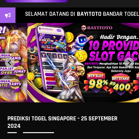
SELAMAT DATANG DI
BAYITOTO
BANDAR TOGEL ONL
PREDIKSI TOGEL SINGAPORE – 25 SEPTEMBER
2024