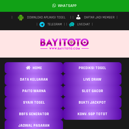
WHATSAPP
DAFTAR JADI MEMBER
DOWNLOAD APLIKASI TOGEL
TELEGRAM
LIVECHAT
HOME
PREDIKSI TOGEL
DATA KELUARAN
LIVE DRAW
PAITO WARNA
SLOT GACOR
SYAIR TOGEL
BUKTI JACKPOT
BBFS GENERATOR
KONV. SGP TOTOT
JADWAL PASARAN