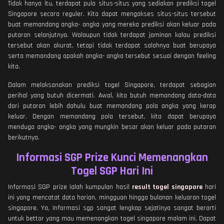
Tidak hanya itu, terdapat pula situs-situs yang sediakan prediksi togel
Singapore secara reguler. Kita dapat mengakses situs-situs tersebut
buat memandang angka- angka yang mereka prediksi akan keluar pada
putaran selanjutnya. Walaupun tidak terdapat jaminan kalau prediksi
tersebut akan akurat, tetapi tidak terdapat salahnya buat berupaya
serta memandang apakah angka- angka tersebut sesuai dengan feeling
kita.
Dalam melaksanakan prediksi togel Singapore, terdapat sebagian
perihal yang butuh dicermati. Awal, kita butuh memandang data-data
dari putaran lebih dahulu buat memandang pola angka yang kerap
keluar. Dengan memandang pola tersebut, kita dapat berupaya
menduga angka- angka yang mungkin besar akan keluar pada putaran
berikutnya.
Informasi SGP Prize Kunci Memenangkan
Togel SGP Hari Ini
Informasi SGP prize ialah kumpulan hasil
result togel singapore
hari
ini yang mencatat data harian, mingguan hingga bulanan keluaran togel
singapore. Ya, Informasi sgp sangat lengkap sejatinya sangat berarti
untuk bettor yang mau memenangkan togel singapore malam ini. Dapat