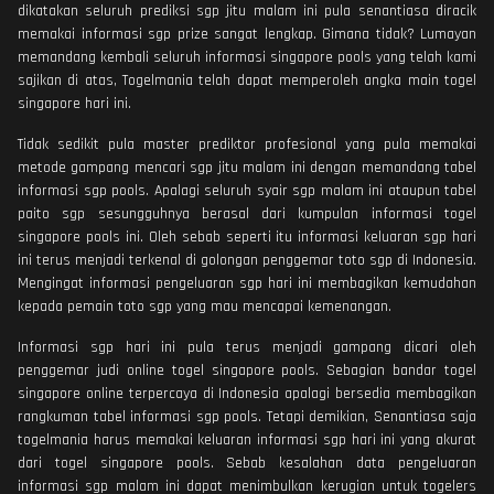
dikatakan seluruh prediksi sgp jitu malam ini pula senantiasa diracik
memakai informasi sgp prize sangat lengkap. Gimana tidak? Lumayan
memandang kembali seluruh informasi singapore pools yang telah kami
sajikan di atas, Togelmania telah dapat memperoleh angka main togel
singapore hari ini.
Tidak sedikit pula master prediktor profesional yang pula memakai
metode gampang mencari sgp jitu malam ini dengan memandang tabel
informasi sgp pools. Apalagi seluruh syair sgp malam ini ataupun tabel
paito sgp sesungguhnya berasal dari kumpulan informasi togel
singapore pools ini. Oleh sebab seperti itu informasi keluaran sgp hari
ini terus menjadi terkenal di golongan penggemar toto sgp di Indonesia.
Mengingat informasi pengeluaran sgp hari ini membagikan kemudahan
kepada pemain toto sgp yang mau mencapai kemenangan.
Informasi sgp hari ini pula terus menjadi gampang dicari oleh
penggemar judi online togel singapore pools. Sebagian bandar togel
singapore online terpercaya di Indonesia apalagi bersedia membagikan
rangkuman tabel informasi sgp pools. Tetapi demikian, Senantiasa saja
togelmania harus memakai keluaran informasi sgp hari ini yang akurat
dari togel singapore pools. Sebab kesalahan data pengeluaran
informasi sgp malam ini dapat menimbulkan kerugian untuk togelers