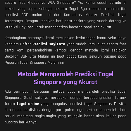
secara free khususnya WLA Singapore? Ya, Kamu sudah berada di
Lokasi yang tepat sebagai pecinta Togel Sgp mencari ramalan jitu
prediksi SGP malam ini dari Komunitas Master Prediksi Togel
Terpercaya. Dengan kebaikan hati para pecinta yang sudah datang ke
Prediksi BayiToto untuk mendapatkan bocoran togel sgp akurat.
Kebahagiaan terbanyak kami merupakan kedatangan kamu seluruhnya
kedalam Daftar
Prediksi BayiToto
yang sudah kami buat secara free
serta kami persembahkan kembali dengan metode kami sediakan
Bocoran SGP Jitu Malam ini buat dapat kamu seluruh pasang pada
Pasaran Togel Singapore Malam ini.
Metode Memperoleh Prediksi Togel
Singapore yang Akurat
Ada bermacam berbagai metode buat memperoleh prediksi togel
Singapore. Salah satunya merupakan dengan bergabung dalam forum-
forum
togel online
yang mangulas prediksi togel Singapore. Di situ,
kita dapat berdiskusi dengan para pakar togel serta memperoleh data
terkini menimpa angka-angka yang mungkin besar akan keluar pada
putaran berikutnya.