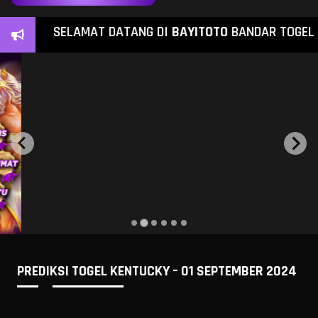
SELAMAT DATANG DI
BAYITOTO
BANDAR TOGEL ONL
PREDIKSI TOGEL KENTUCKY – 01 SEPTEMBER 2024