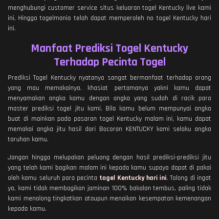
menghubungi customer service situs keluaran togel Kentucky live kami
ini, Hingga togelmania telah dapat memperoleh no togel Kentucky hari
ini.
Manfaat Prediksi Togel Kentucky
Terhadap Pecinta Togel
Prediksi Togel Kentucky nyatanya sangat bermanfaat terhadap orang
yang mau memakainya. khasiat pertamanya yakni kamu dapat
menyamakan angka kamu dengan angka yang sudah di racik para
master prediksi togel jitu kami. Bila kamu belum mempunyai angka
buat di mainkan pada pasaran togel Kentucky malam ini, kamu dapat
memakai angka jitu hasil dari Bocoran KENTUCKY kami selaku angka
taruhan kamu.
Jangan hingga melupakan peluang dengan hasil prediksi-prediksi jitu
yang telah kami bagikan malam ini kepada kamu supaya dapat di pakai
oleh kamu seluruh para pecinta
togel Kentucky hari ini
. Tolong di ingat
ya, kami tidak membagikan jaminan 100% bakalan tembus, paling tidak
kami menolong tingkatkan ataupun menaikan kesempatan kemenangan
kepada kamu.