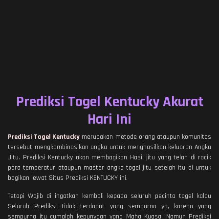
Prediksi Togel Kentucky Akurat
Hari Ini
Prediksi Togel Kentucky
merupakan metode orang ataupun komunitas
tersebut mengkombinasikan angka untuk menghasilkan keluaran Angka
Jitu. Prediksi Kentucky akan membagikan Hasil jitu yang telah di racik
para temperatur ataupun master angka togel jitu setelah itu di untuk
bagikan lewat Situs Prediksi KENTUCKY ini.
Tetapi Wajib di ingatkan kembali kepada seluruh pecinta togel kalau
Seluruh Prediksi tidak terdapat yang sempurna ya, karena yang
sempurna itu cumalah kepunyaan yang Maha Kuasa. Namun Prediksi