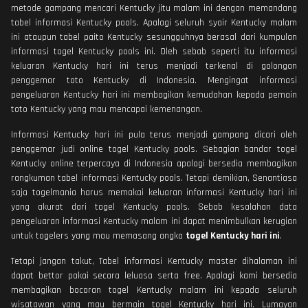
metode gampang mencari Kentucky jitu malam ini dengan memandang
tabel informasi Kentucky pools. Apalagi seluruh syair Kentucky malam
ini ataupun tabel paito Kentucky sesungguhnya berasal dari kumpulan
informasi togel Kentucky pools ini. Oleh sebab seperti itu informasi
keluaran Kentucky hari ini terus menjadi terkenal di golongan
penggemar toto Kentucky di Indonesia. Mengingat informasi
pengeluaran Kentucky hari ini membagikan kemudahan kepada pemain
toto Kentucky yang mau mencapai kemenangan.
Informasi Kentucky hari ini pula terus menjadi gampang dicari oleh
penggemar judi online togel Kentucky pools. Sebagian bandar togel
Kentucky online terpercaya di Indonesia apalagi bersedia membagikan
rangkuman tabel informasi Kentucky pools. Tetapi demikian, Senantiasa
saja togelmania harus memakai keluaran informasi Kentucky hari ini
yang akurat dari togel Kentucky pools. Sebab kesalahan data
pengeluaran informasi Kentucky malam ini dapat menimbulkan kerugian
untuk togelers yang mau memasang angka
togel Kentucky hari ini
.
Tetapi jangan takut, Tabel informasi Kentucky master dihalaman ini
dapat bettor pakai secara leluasa serta free. Apalagi kami bersedia
membagikan bocoran togel Kentucky malam ini kepada seluruh
wisatawan yang mau bermain togel Kentucky hari ini. Lumayan