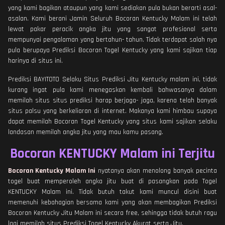
yang kami bagikan ataupun yang kami sediakan pula bukan berarti asal-
asalan. Kami berani Jamin Seluruh Bocoran Kentucky Malam ini telah
lewat pakar peracik angka jitu yang sangat profesional serta
mempunyai pengalaman yang bertahun- tahun. Tidak terdapat salah nya
pula berupaya Prediksi Bocoran Togel Kentucky yang kami sajikan tiap
harinya di situs ini.
Prediksi BAYITOTO Selaku Situs Prediksi Jitu Kentucky malam ini, tidak
kurang ingat pula kami menegaskan kembali bahwasanya dalam
memilah situs situs prediksi harap berjaga- jaga, karena telah banyak
situs palsu yang berkeliaran di internet. Makanya kami himbau supaya
dapat memilah Bocoran Togel Kentucky yang situs kami sajikan selaku
landasan memilah angka jitu yang mau kamu pasang.
Bocoran KENTUCKY Malam ini Terjitu
Bocoran Kentucky Malam Ini
nyatanya akan menolong banyak pecinta
togel buat memperoleh angka jitu buat di pasangkan pada Togel
KENTUCKY Malam ini. Tidak butuh takut kami muncul disini buat
memenuhi kebahagian bersama kami yang akan membagikan Prediksi
Bocoran Kentucky Jitu Malam ini secara free, sehingga tidak butuh ragu
lagi memilah situs Prediksi Togel Kentucky Akurat serta Jitu.