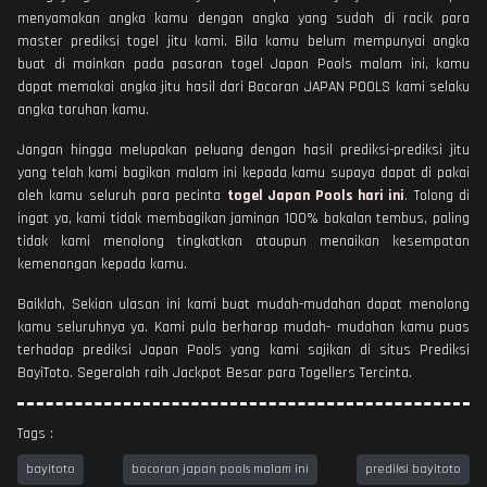
menyamakan angka kamu dengan angka yang sudah di racik para
master prediksi togel jitu kami. Bila kamu belum mempunyai angka
buat di mainkan pada pasaran togel Japan Pools malam ini, kamu
dapat memakai angka jitu hasil dari Bocoran JAPAN POOLS kami selaku
angka taruhan kamu.
Jangan hingga melupakan peluang dengan hasil prediksi-prediksi jitu
yang telah kami bagikan malam ini kepada kamu supaya dapat di pakai
oleh kamu seluruh para pecinta
togel Japan Pools hari ini
. Tolong di
ingat ya, kami tidak membagikan jaminan 100% bakalan tembus, paling
tidak kami menolong tingkatkan ataupun menaikan kesempatan
kemenangan kepada kamu.
Baiklah, Sekian ulasan ini kami buat mudah-mudahan dapat menolong
kamu seluruhnya ya. Kami pula berharap mudah- mudahan kamu puas
terhadap prediksi Japan Pools yang kami sajikan di situs Prediksi
BayiToto. Segeralah raih Jackpot Besar para Togellers Tercinta.
Tags :
bayitoto
bocoran japan pools malam ini
prediksi bayitoto