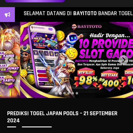
SELAMAT DATANG DI
BAYITOTO
BANDAR TOGEL ONLI
PREDIKSI TOGEL JAPAN POOLS – 21 SEPTEMBER
2024