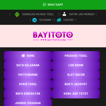
WHATSAPP
DAFTAR JADI MEMBER
DOWNLOAD APLIKASI TOGEL
TELEGRAM
LIVECHAT
HOME
PREDIKSI TOGEL
DATA KELUARAN
LIVE DRAW
PAITO WARNA
SLOT GACOR
SYAIR TOGEL
BUKTI JACKPOT
BBFS GENERATOR
KONV. SGP TOTOT
JADWAL PASARAN