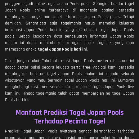
penggemar judi online togel Japan Pools pools. Sebagian bandar togel
Japan Pools online terpercaya di Indonesia apalagi bersedia
membagikan rangkuman tabel informasi Japan Pools pools. Tetapi
demikian, Senantiasa saja togelmania harus memakai keluaran
informasi Japan Pools hari ini yang akurat dari togel Japan Pools
pools. Sebab kesalahan data pengeluaran informasi Japan Pools
malam ini dapat menimbulkan kerugian untuk togelers yang mau
memasang angka
togel Japan Pools hari ini
.
Tetapi jangan takut, Tabel informasi Japan Pools master dihalaman ini
dapat bettor pakai secara leluasa serta free. Apalagi kami bersedia
membagikan bocoran togel Japan Pools malam ini kepada seluruh
wisatawan yang mau bermain togel Japan Pools hari ini. Lumayan
menghubungi customer service situs keluaran togel Japan Pools live
kami ini, Hingga togelmania telah dapat memperoleh no togel Japan
Pools hari ini.
Manfaat Prediksi Togel Japan Pools
Terhadap Pecinta Togel
Prediksi Togel Japan Pools nyatanya sangat bermanfaat terhadap
orang yang mau memakainya. khasiat pertamanya yakni kamu dapat