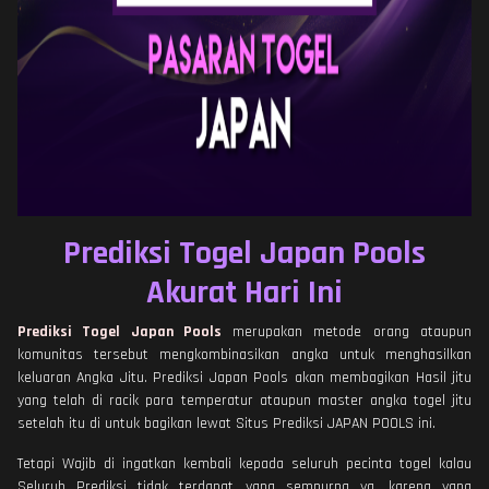
Prediksi Togel Japan Pools
Akurat Hari Ini
Prediksi Togel Japan Pools
merupakan metode orang ataupun
komunitas tersebut mengkombinasikan angka untuk menghasilkan
keluaran Angka Jitu. Prediksi Japan Pools akan membagikan Hasil jitu
yang telah di racik para temperatur ataupun master angka togel jitu
setelah itu di untuk bagikan lewat Situs Prediksi JAPAN POOLS ini.
Tetapi Wajib di ingatkan kembali kepada seluruh pecinta togel kalau
Seluruh Prediksi tidak terdapat yang sempurna ya, karena yang