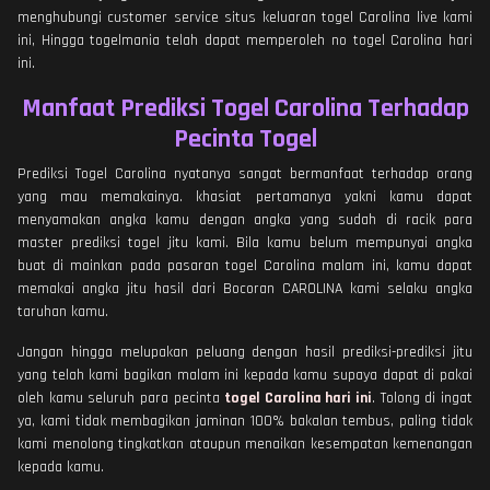
menghubungi customer service situs keluaran togel Carolina live kami
ini, Hingga togelmania telah dapat memperoleh no togel Carolina hari
ini.
Manfaat Prediksi Togel Carolina Terhadap
Pecinta Togel
Prediksi Togel Carolina nyatanya sangat bermanfaat terhadap orang
yang mau memakainya. khasiat pertamanya yakni kamu dapat
menyamakan angka kamu dengan angka yang sudah di racik para
master prediksi togel jitu kami. Bila kamu belum mempunyai angka
buat di mainkan pada pasaran togel Carolina malam ini, kamu dapat
memakai angka jitu hasil dari Bocoran CAROLINA kami selaku angka
taruhan kamu.
Jangan hingga melupakan peluang dengan hasil prediksi-prediksi jitu
yang telah kami bagikan malam ini kepada kamu supaya dapat di pakai
oleh kamu seluruh para pecinta
togel Carolina hari ini
. Tolong di ingat
ya, kami tidak membagikan jaminan 100% bakalan tembus, paling tidak
kami menolong tingkatkan ataupun menaikan kesempatan kemenangan
kepada kamu.