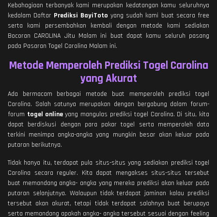
Kebahagiaan terbanyak kami merupakan kedatangan kamu seluruhnya
kedalam Daftar
Prediksi BayiToto
yang sudah kami buat secara free
serta kami persembahkan kembali dengan metode kami sediakan
Bocoran CAROLINA Jitu Malam ini buat dapat kamu seluruh pasang
pada Pasaran Togel Carolina Malam ini.
Metode Memperoleh Prediksi Togel Carolina
yang Akurat
Ada bermacam berbagai metode buat memperoleh prediksi togel
Carolina. Salah satunya merupakan dengan bergabung dalam forum-
forum
togel online
yang mangulas prediksi togel Carolina. Di situ, kita
dapat berdiskusi dengan para pakar togel serta memperoleh data
terkini menimpa angka-angka yang mungkin besar akan keluar pada
putaran berikutnya.
Tidak hanya itu, terdapat pula situs-situs yang sediakan prediksi togel
Carolina secara reguler. Kita dapat mengakses situs-situs tersebut
buat memandang angka- angka yang mereka prediksi akan keluar pada
putaran selanjutnya. Walaupun tidak terdapat jaminan kalau prediksi
tersebut akan akurat, tetapi tidak terdapat salahnya buat berupaya
serta memandang apakah angka- angka tersebut sesuai dengan feeling