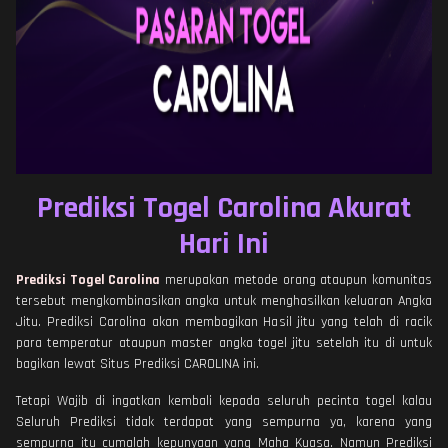
Prediksi Togel Carolina Akurat
Hari Ini
Prediksi Togel Carolina
merupakan metode orang ataupun komunitas
tersebut mengkombinasikan angka untuk menghasilkan keluaran Angka
Jitu. Prediksi Carolina akan membagikan Hasil jitu yang telah di racik
para temperatur ataupun master angka togel jitu setelah itu di untuk
bagikan lewat Situs Prediksi CAROLINA ini.
Tetapi Wajib di ingatkan kembali kepada seluruh pecinta togel kalau
Seluruh Prediksi tidak terdapat yang sempurna ya, karena yang
sempurna itu cumalah kepunyaan yang Maha Kuasa. Namun Prediksi