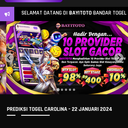
SELAMAT DATANG DI
BAYITOTO
BANDAR TOGEL ONLI
PREDIKSI TOGEL CAROLINA – 22 JANUARI 2024