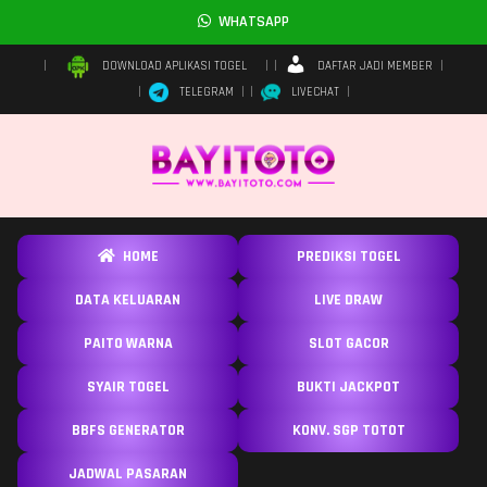
WHATSAPP
DAFTAR JADI MEMBER
DOWNLOAD APLIKASI TOGEL
TELEGRAM
LIVECHAT
HOME
PREDIKSI TOGEL
DATA KELUARAN
LIVE DRAW
PAITO WARNA
SLOT GACOR
SYAIR TOGEL
BUKTI JACKPOT
BBFS GENERATOR
KONV. SGP TOTOT
JADWAL PASARAN